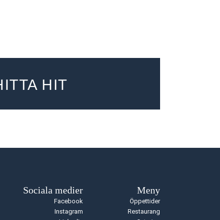
HITTA HIT
Sociala medier
Meny
Facebook
Öppettider
Instagram
Restaurang